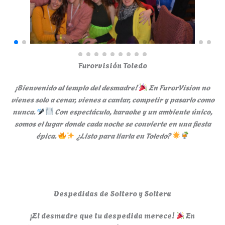
Furorvisión Toledo
¡Bienvenido al templo del desmadre!
En FurorVision no
vienes solo a cenar, vienes a cantar, competir y pasarlo como
nunca.
Con espectáculo, karaoke y un ambiente único,
somos el lugar donde cada noche se convierte en una fiesta
épica.
¿Listo para liarla en Toledo?
Despedidas de Soltero y Soltera
¡El desmadre que tu despedida merece!
En