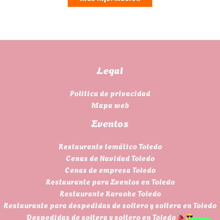
Legal
Politica de privacidad
Mapa web
Eventos
Restaurante temático Toledo
Cenas de Navidad Toledo
Cenas de empresa Toledo
Restaurante para Eventos en Toledo
Restaurante Karaoke Toledo
Restaurante para despedidas de soltero y soltera en Toledo
Despedidas de soltera y soltero en Toledo