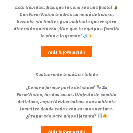
Esta Navidad, ¡haz que tu cena sea una fiesta!
Con FurorVision tendrás un menú delicioso,
karaoke sin límites y un ambiente que respira
diversión navideña. ¡Haz que tu equipo o familia
lo viva a lo grande!
Más Información
Restaurante temático Toledo
¿Cenar o formar parte del show?
En
FurorVision, las dos cosas. Disfruta de comida
deliciosa, espectáculos únicos y un ambiente
temático donde cada cena es una aventura.
¿Preparado para algo diferente?
Más Información