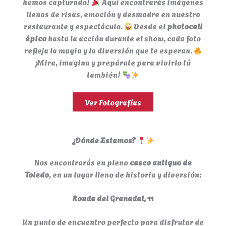
hemos capturado!
Aquí encontrarás imágenes
llenas de risas, emoción y desmadre en nuestro
restaurante y espectáculo.
Desde el
photocall
épico
hasta la acción durante el show, cada foto
refleja la magia y la diversión que te esperan.
¡Mira, imagina y prepárate para vivirlo tú
también!
Ver Fotografías
¿Dónde Estamos?
Nos encontrarás en pleno
casco antiguo de
Toledo
, en un lugar lleno de historia y diversión:
Ronda del Granadal, 11
Un punto de encuentro perfecto para disfrutar de