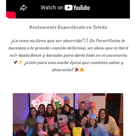
Restaurante Espectáculo en Toledo
¡La cena no tiene que ser aburrida!
En FurorVision lo
hacemos a lo grande: comida deliciosa, un show que te hará
reír hasta llorar y karaoke para darlo todo en el escenario.
¿Listo para una noche épica que combina sabor y
diversión?