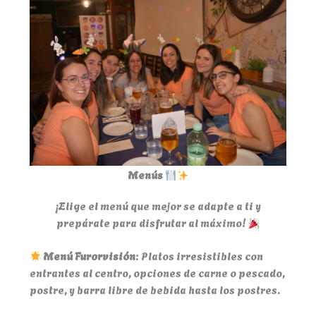
Menús
¡Elige el menú que mejor se adapte a ti y
prepárate para disfrutar al máximo!
Menú Furorvisión
: Platos irresistibles con
entrantes al centro, opciones de carne o pescado,
postre, y barra libre de bebida hasta los postres.