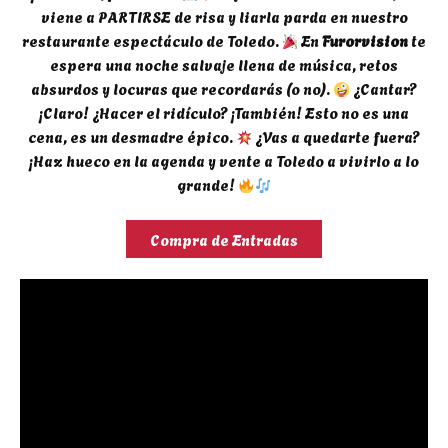
viene a PARTIRSE de risa y liarla parda en nuestro
restaurante espectáculo de Toledo.
En
Furorvision
te
espera una noche salvaje llena de música, retos
absurdos y locuras que recordarás (o no).
¿Cantar?
¡Claro! ¿Hacer el ridículo? ¡También! Esto no es una
cena, es un desmadre épico.
¿Vas a quedarte fuera?
¡Haz hueco en la agenda y vente a Toledo a vivirlo a lo
grande!
Compra de Entradas