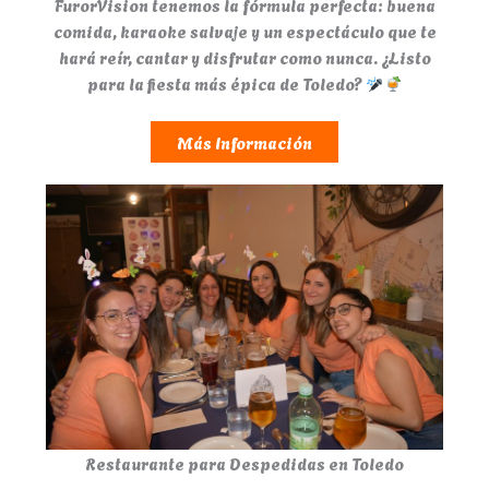
FurorVision tenemos la fórmula perfecta: buena
comida, karaoke salvaje y un espectáculo que te
hará reír, cantar y disfrutar como nunca. ¿Listo
para la fiesta más épica de Toledo?
Más Información
Restaurante para Despedidas en Toledo