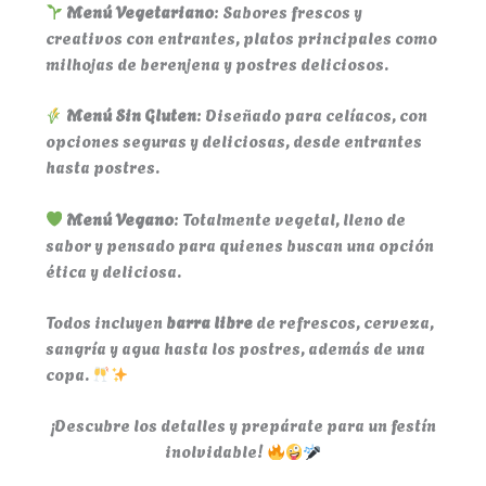
Menú Vegetariano
: Sabores frescos y
creativos con entrantes, platos principales como
milhojas de berenjena y postres deliciosos.
Menú Sin Gluten
: Diseñado para celíacos, con
opciones seguras y deliciosas, desde entrantes
hasta postres.
Menú Vegano
: Totalmente vegetal, lleno de
sabor y pensado para quienes buscan una opción
ética y deliciosa.
Todos incluyen
barra libre
de refrescos, cerveza,
sangría y agua hasta los postres, además de una
copa.
¡Descubre los detalles y prepárate para un festín
inolvidable!