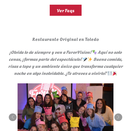
Ver Faqs
Restaurante Original en Toledo
¡Olvida lo de siempre y ven a FurorVision!
Aquí no solo
cenas, ¡formas parte del espectáculo!
Buena comida,
risas a tope y un ambiente único que transforma cualquier
noche en algo inolvidable. ¿Te atreves a vivirlo?