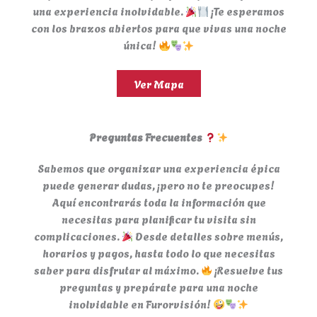
una experiencia inolvidable.
¡Te esperamos
con los brazos abiertos para que vivas una noche
única!
Ver Mapa
Preguntas Frecuentes
Sabemos que organizar una experiencia épica
puede generar dudas, ¡pero no te preocupes!
Aquí encontrarás toda la información que
necesitas para planificar tu visita sin
complicaciones.
Desde detalles sobre menús,
horarios y pagos, hasta todo lo que necesitas
saber para disfrutar al máximo.
¡Resuelve tus
preguntas y prepárate para una noche
inolvidable en Furorvisión!