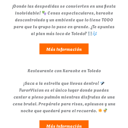
¡Donde las despedidas se convierten en una fiesta
inolvidable!
Cenas espectaculares, karaoke
descontrolado y un ambiente que lo tiene TODO
para que tu grupo lo pase en grande. ¿Te apuntas
al plan más loco de Toledo?
Más Información
Restaurante con Karaoke en Toledo
¡Saca a la estrella que llevas dentro!
FurorVision es el único lugar donde puedes
cantar a pleno pulmón mientras disfrutas de una
cena brutal. Prepárate para risas, aplausos y una
noche que quedará para el recuerdo.
Más Información