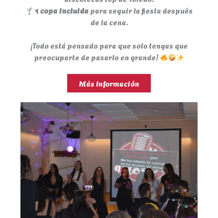
1 copa incluida
para seguir la fiesta después
de la cena.
¡Todo está pensado para que solo tengas que
preocuparte de pasarlo en grande!
Más Información