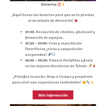
Horarios
¡Aquí tienes los horarios para que no te pierdas
ni un minuto de diversión!
21:00
: Recepción de clientes, photocall y
formación de equipos.
21:30 – 00:00
: Cena y espectáculo
FurorVision, ¡risas y competición
aseguradas!
00:00 – 06:00
: Pulsera PartyPass y fiesta
en las mejores discotecas de Toledo.
¡Planifica tu noche, llega a tiempo y prepárate
para vivir una experiencia inolvidable!
Más Información