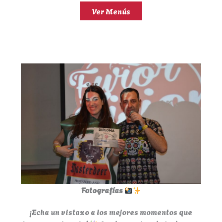
Ver Menús
Fotografías
¡Echa un vistazo a los mejores momentos que