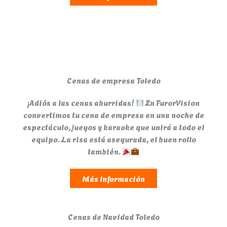
Cenas de empresa Toledo
¡Adiós a las cenas aburridas!
En FurorVision
convertimos tu cena de empresa en una noche de
espectáculo, juegos y karaoke que unirá a todo el
equipo. La risa está asegurada, el buen rollo
también.
Más Información
Cenas de Navidad Toledo